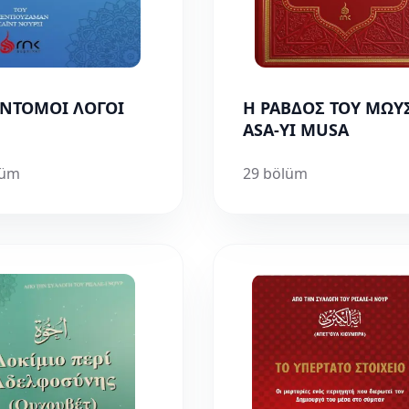
ΥΝΤΟΜΟΙ ΛΟΓΟΙ
Η ΡΑΒΔΟΣ ΤΟΥ ΜΩΥΣ
ASA-YI MUSA
lüm
29 bölüm