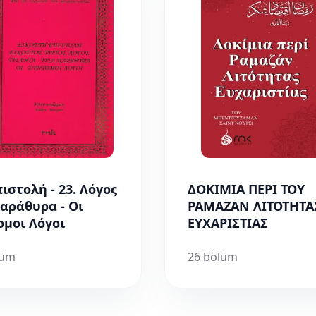
πιστολή - 23. Λόγος
ΔΟΚΙΜΙΑ ΠΕΡΙ ΤΟΥ
Παράθυρα - Οι
ΡΑΜΑΖΑΝ ΛΙΤΟΤΗΤΑ
ομοι Λόγοι
ΕΥΧΑΡΙΣΤΙΑΣ
lüm
26 bölüm