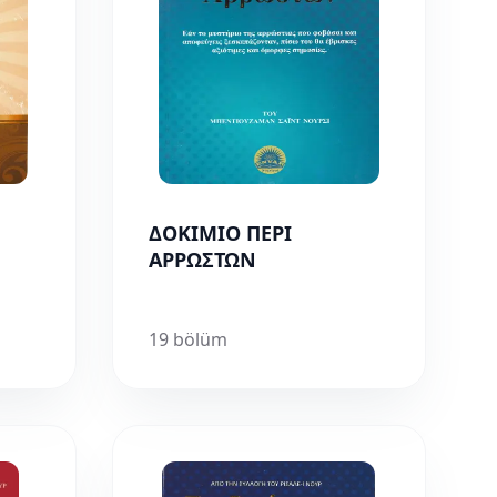
ΔΟΚΙΜΙΟ ΠΕΡΙ
ΑΡΡΩΣΤΩΝ
19 bölüm