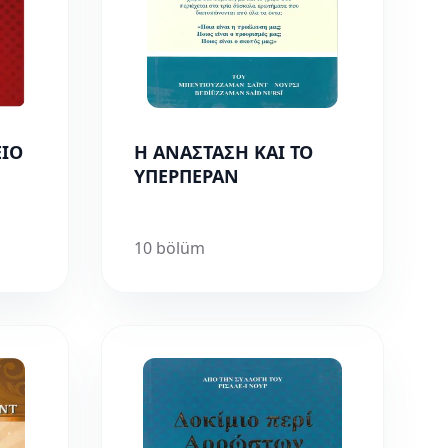
ΕΙΟ
Η ΑΝΑΣΤΑΣΗ ΚΑΙ ΤΟ
ΥΠΕΡΠΕΡΑΝ
10 bölüm