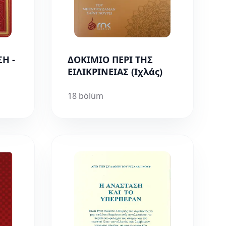
Η -
ΔΟΚΙΜΙΟ ΠΕΡΙ ΤΗΣ
ΕΙΛΙΚΡΙΝΕΙΑΣ (Ιχλάς)
18 bölüm