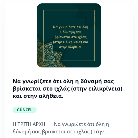
Να γνωρίζετε ότι όλη η δύναμή σας
βρίσκεται στο ιχλάς (στην ειλικρίνεια)
και στην αλήθεια.
GÜNCEL
Η ΤΡΙΤΗ ΑΡΧΗ Να γνωρίζετε ότι όλη η
δύναμή σας βρίσκεται στο ιχλάς (στην