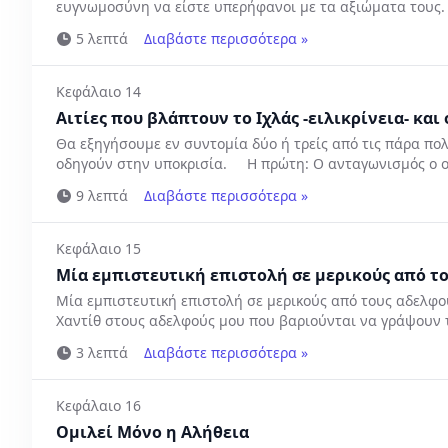
ευγνωμοσύνη να είστε υπερήφανοι με τα αξιώματα τους
5 λεπτά
Διαβάστε περισσότερα »
Κεφάλαιο 14
Αιτίες που βλάπτουν το Ιχλάς -ειλικρίνεια- κα
Θα εξηγήσουμε εν συντομία δύο ή τρείς από τις πάρα πολλ
οδηγούν στην υποκρισία. Η πρώτη: Ο ανταγωνισμός ο οπ
9 λεπτά
Διαβάστε περισσότερα »
Κεφάλαιο 15
Μία εμπιστευτική επιστολή σε μερικούς από τ
Μία εμπιστευτική επιστολή σε μερικούς από τους αδελ
Χαντίθ στους αδελφούς μου που βαριούνται να γράψουν το
3 λεπτά
Διαβάστε περισσότερα »
Κεφάλαιο 16
Ομιλεί Μόνο η Αλήθεια