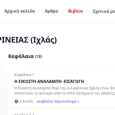
Αρχική σελίδα
Άρθρα
Βιβλία
Σχετικά μ
ΙΝΕΙΑΣ (Ιχλάς)
Κεφάλαια
(18)
Κεφάλαιο 1
Η ΕΙΚΟΣΤΗ ΑΝΑΛΑΜΠΗ -ΕΙΣΑΓΩΓΗ
Η Εικοστή Αναλαμπή Περί της Ειλικρίνειας (Ιχλάς) Ενώ ή
αποτελούν το Δεύτερο από τα επτά Ζητήματα της Δέκατης
3 λεπτά
Διαβάστε περισσότερα »
Κεφάλαιο 2