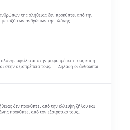
θρώπων της αλήθειας δεν προκύπτει από την
ί μεταξύ των ανθρώπων της πλάνης...
άνης οφείλεται στην μικροπρέπεια τους και η
ται στην αξιοπρέπεια τους. Δηλαδή οι άνθρωποι
ειας δεν προκύπτει από την έλλειψη ζήλου και
ης προκύπτει από τον εξαιρετικό τους...