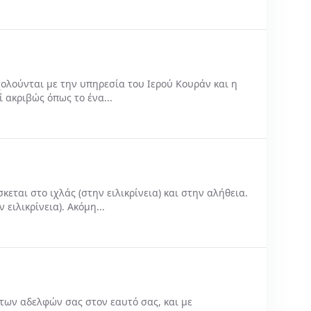
ούνται με την υπηρεσία του Ιερού Κουράν και η
 ακριβώς όπως το ένα...
ται στο ιχλάς (στην ειλικρίνεια) και στην αλήθεια.
ειλικρίνεια). Ακόμη...
των αδελφών σας στον εαυτό σας, και με