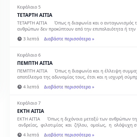
Κεφάλαιο 5
ΤΕΤΑΡΤΗ ΑΙΤΙΑ
ΤΕΤΑΡΤΗ ΑΙΤΙΑ Όπως η διαφωνία και ο ανταγωνισμός τ
ανθρώπων δεν προκύπτουν από την επιπολαιότητα ή την 
μεταξύ των...
3 λεπτά
Διαβάστε περισσότερα »
Κεφάλαιο 6
ΠΕΜΠΤΗ ΑΙΤΙΑ
ΠΕΜΠΤΗ ΑΙΤΙΑ Όπως η διαφωνία και η έλλειψη συμμαχί
αποτέλεσμα της αδυναμίας τους, έτσι και η ισχυρή σύμπ
4 λεπτά
Διαβάστε περισσότερα »
Κεφάλαιο 7
ΕΚΤΗ ΑΙΤΙΑ
ΕΚΤΗ ΑΙΤΙΑ Όπως η διχόνοια μεταξύ των ανθρώπων της 
ανδρείας, φιλοτιμίας και ζήλου, ομοίως, η ολόψυχη 
και εγκόσμιων σε...
4 λεπτά
Διαβάστε περισσότερα »