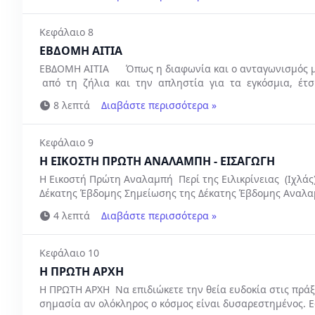
Κεφάλαιο 8
ΕΒΔΟΜΗ ΑΙΤΙΑ
ΕΒΔΟΜΗ ΑΙΤΙΑ Όπως η διαφωνία και ο ανταγωνισμός με
από τη ζήλια και την απληστία για τα εγκόσμια, έτσι 
8 λεπτά
Διαβάστε περισσότερα »
Κεφάλαιο 9
Η ΕΙΚΟΣΤΗ ΠΡΩΤΗ ΑΝΑΛΑΜΠΗ - ΕΙΣΑΓΩΓΗ
Η Εικοστή Πρώτη Αναλαμπή Περί της Ειλικρίνειας (Ιχλάς
Δέκατης Έβδομης Σημείωσης της Δέκατης Έβδομης Αναλαμπή
4 λεπτά
Διαβάστε περισσότερα »
Κεφάλαιο 10
Η ΠΡΩΤΗ ΑΡΧΗ
Η ΠΡΩΤΗ ΑΡΧΗ Να επιδιώκετε την θεία ευδοκία στις πράξε
σημασία αν ολόκληρος ο κόσμος είναι δυσαρεστημένος. Εά