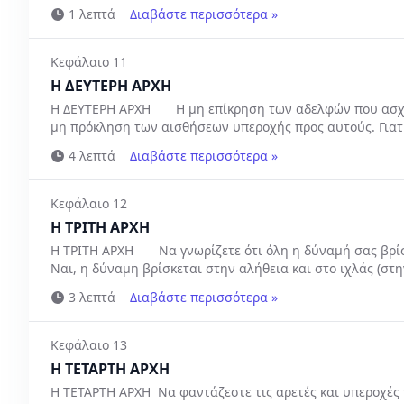
1 λεπτά
Διαβάστε περισσότερα »
Κεφάλαιο 11
Η ΔΕΥΤΕΡΗ ΑΡΧΗ
Η ΔΕΥΤΕΡΗ ΑΡΧΗ Η μη επίκρηση των αδελφών που ασχολ
μη πρόκληση των αισθήσεων υπεροχής προς αυτούς. Γιατί
4 λεπτά
Διαβάστε περισσότερα »
Κεφάλαιο 12
Η ΤΡΙΤΗ ΑΡΧΗ
Η ΤΡΙΤΗ ΑΡΧΗ Να γνωρίζετε ότι όλη η δύναμή σας βρίσκε
Ναι, η δύναμη βρίσκεται στην αλήθεια και στο ιχλάς (στην 
3 λεπτά
Διαβάστε περισσότερα »
Κεφάλαιο 13
Η ΤΕΤΑΡΤΗ ΑΡΧΗ
Η ΤΕΤΑΡΤΗ ΑΡΧΗ Να φαντάζεστε τις αρετές και υπεροχές 