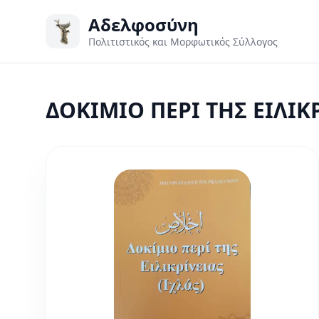
Αδελφοσύνη
Πολιτιστικός και Μορφωτικός Σύλλογος
ΔΟΚΙΜΙΟ ΠΕΡΙ ΤΗΣ ΕΙΛΙΚΡ