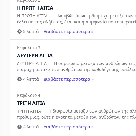
Η ΠΡΩΤΗ ΑΙΤΙΑ
Η ΠΡΩΤΗ ΑΙΤΙΑ Ακριβώς όπως η διαμάχη μεταξύ των αν
έλλειψη της αλήθειας, έτσι και η συμφωνία που επικρατε
5 λεπτά
Διαβάστε περισσότερα »
Κεφάλαιο 3
ΔΕΥΤΕΡΗ ΑΙΤΙΑ
ΔΕΥΤΕΡΗ ΑΙΤΙΑ Η συμφωνία μεταξύ των ανθρώπων της πλ
διαμάχη μεταξύ των ανθρώπων της καθοδήγησης οφείλε
της πλάνης...
4 λεπτά
Διαβάστε περισσότερα »
Κεφάλαιο 4
ΤΡΙΤΗ ΑΙΤΙΑ
ΤΡΙΤΗ ΑΙΤΙΑ Η διαφωνία μεταξύ των ανθρώπων της αλήθ
προθυμίας, ούτε η ενότητα μεταξύ των ανθρώπων της πλάν
4 λεπτά
Διαβάστε περισσότερα »