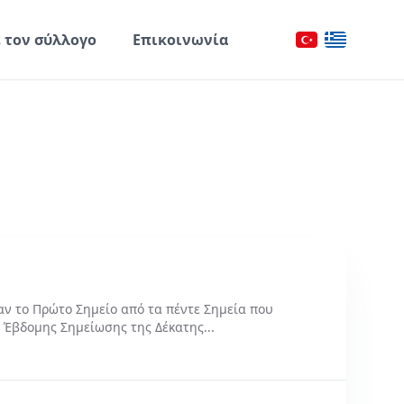
ε τον σύλλογο
Επικοινωνία
ταν το Πρώτο Σημείο από τα πέντε Σημεία που
 Έβδομης Σημείωσης της Δέκατης...