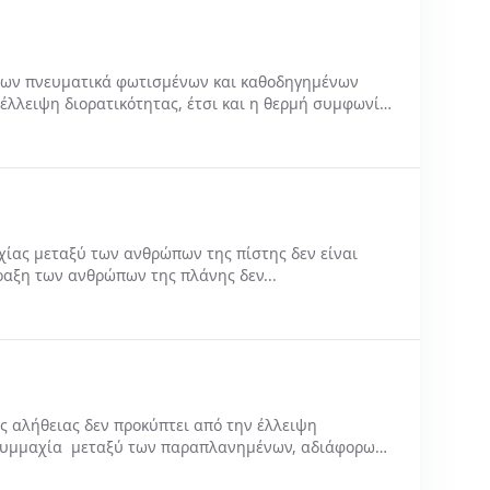
ων πνευματικά φωτισμένων και καθοδηγημένων
έλλειψη διορατικότητας, έτσι και η θερμή συμφωνία
ας μεταξύ των ανθρώπων της πίστης δεν είναι
ραξη των ανθρώπων της πλάνης δεν...
αλήθειας δεν προκύπτει από την έλλειψη
συμμαχία μεταξύ των παραπλανημένων, αδιάφορων