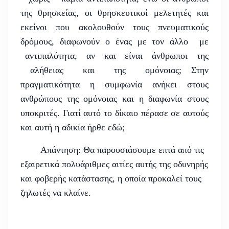
της θρησκείας, οι θρησκευτικοί μελετητές και
εκείνοι που ακολουθούν τους πνευματικούς
δρόμους, διαφωνούν ο ένας με τον άλλο με
αντιπαλότητα, αν και είναι άνθρωποι της
αλήθειας και της ομόνοιας; Στην
πραγματικότητα η συμφωνία ανήκει στους
ανθρώπους της ομόνοιας και η διαφωνία στους
υποκριτές. Γιατί αυτό το δίκαιο πέρασε σε αυτούς
και αυτή η αδικία ήρθε εδώ;
Απάντηση: Θα παρουσιάσουμε επτά από τις
εξαιρετικά πολυάριθμες αιτίες αυτής της οδυνηρής
και φοβερής κατάστασης, η οποία προκαλεί τους
ζηλωτές να κλαίνε.