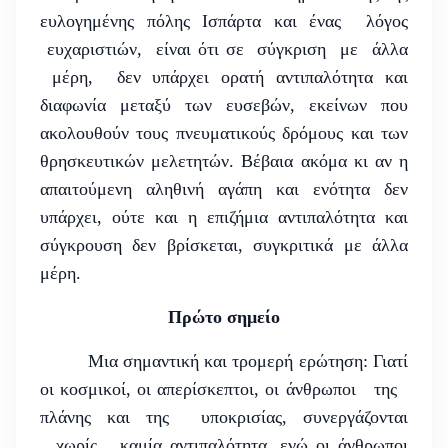
ευλογημένης πόλης Ισπάρτα και ένας λόγος
ευχαριστιών, είναι ότι σε σύγκριση με άλλα
μέρη, δεν υπάρχει ορατή αντιπαλότητα και
διαφωνία μεταξύ των ευσεβών, εκείνων που
ακολουθούν τους πνευματικούς δρόμους και των
θρησκευτικών μελετητών. Βέβαια ακόμα κι αν η
απαιτούμενη αληθινή αγάπη και ενότητα δεν
υπάρχει, ούτε και η επιζήμια αντιπαλότητα και
σύγκρουση δεν βρίσκεται, συγκριτικά με άλλα
μέρη.
Πρώτο σημείο
Μια σημαντική και τρομερή ερώτηση: Γιατί
οι κοσμικοί, οι απερίσκεπτοι, οι άνθρωποι της
πλάνης και της υποκρισίας, συνεργάζονται
χωρίς καμία αντιπαλότητα, ενώ οι άνθρωποι