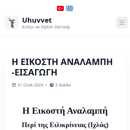
Uhuvvet
Kültür ve Eğitim Derneği
Η ΕΙΚΟΣΤΗ ΑΝΑΛΑΜΠΗ
-ΕΙΣΑΓΩΓΗ
31 Ocak 2024
•
3 dakika
Η Εικοστή Αναλαμπή
Περί της Ειλικρίνειας (Ιχλάς)